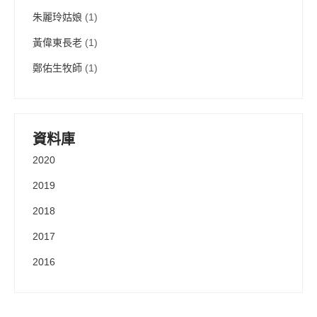
朱麗玲姑娘
(1)
黃偉東長老
(1)
鄭佑生牧師
(1)
資料庫
2020
2019
2018
2017
2016