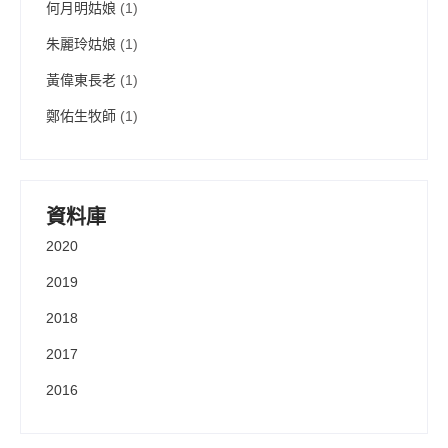
何月明姑娘
(1)
朱麗玲姑娘
(1)
黃偉東長老
(1)
鄭佑生牧師
(1)
資料庫
2020
2019
2018
2017
2016