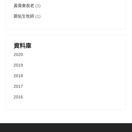
黃偉東長老
(1)
鄭佑生牧師
(1)
資料庫
2020
2019
2018
2017
2016