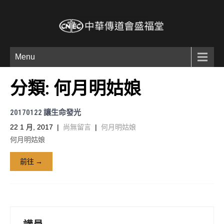
Menu
分類:
何月明姑娘
20170122 讓生命發光
22 1 月, 2017
|
尚無留言
|
何月明姑娘
何月明姑娘
前往 →