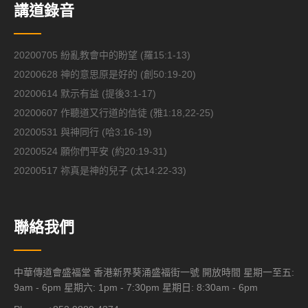
講道錄音
20200705 紛亂教會中的盼望 (羅15:1-13)
20200628 神的意思原是好的 (創50:19-20)
20200614 默示有益 (提後3:1-17)
20200607 作聽道又行道的信徒 (雅1:18,22-25)
20200531 與神同行 (哈3:16-19)
20200524 願你們平安 (約20:19-31)
20200517 祢真是神的兒子 (太14:22-33)
聯絡我們
中華傳道會盛福堂 香港新界葵涌盛福街一號 開放時間 星期一至五:
9am - 6pm 星期六: 1pm - 7:30pm 星期日: 8:30am - 6pm