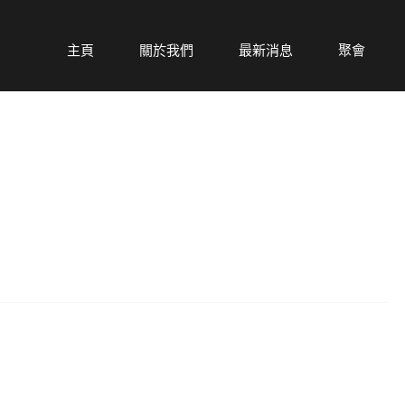
主頁
關於我們
最新消息
聚會